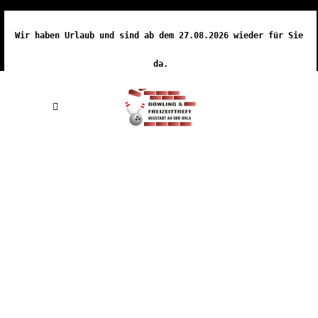
Wir haben Urlaub und sind ab dem 27.08.2026 wieder für Sie 
da.