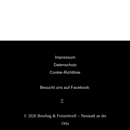
Impressum
Datenschutz
Cookie-Richtlinie
Besucht uns auf Facebook:
© 2026 Bowling & Freizeittreff – Neustadt an der
Orla