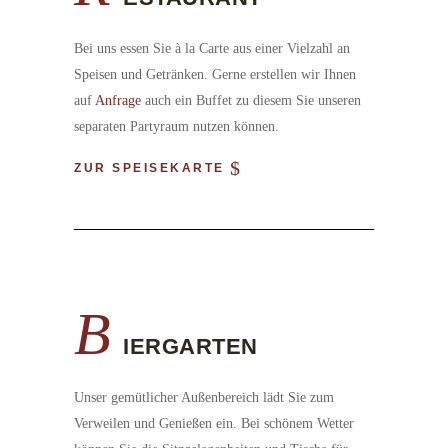
Bei uns essen Sie à la Carte aus einer Vielzahl an
Speisen und Getränken. Gerne erstellen wir Ihnen
auf
Anfrage
auch ein Buffet zu diesem Sie unseren
separaten Partyraum nutzen können.
ZUR SPEISEKARTE
B
IERGARTEN
Unser gemütlicher Außenbereich lädt Sie zum
Verweilen und Genießen ein. Bei schönem Wetter