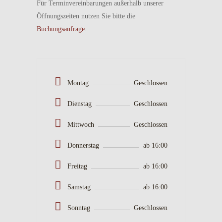
Für Terminvereinbarungen außerhalb unserer
Öffnungszeiten nutzen Sie bitte die
Buchungsanfrage
.
Montag
Geschlossen
Dienstag
Geschlossen
Mittwoch
Geschlossen
Donnerstag
ab 16:00
Freitag
ab 16:00
Samstag
ab 16:00
Sonntag
Geschlossen