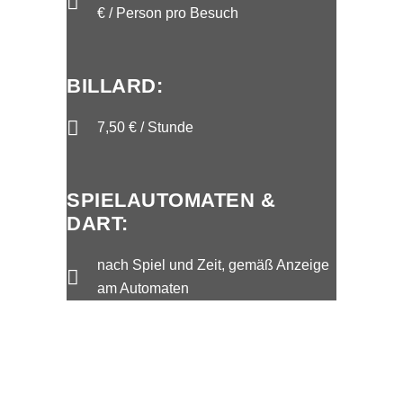
€ / Person pro Besuch
BILLARD:
7,50 € / Stunde
SPIELAUTOMATEN &
DART:
nach Spiel und Zeit, gemäß Anzeige
am Automaten