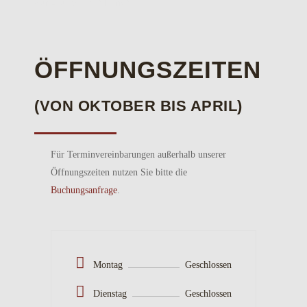
auf Wunsch mit Buffet.
ÖFFNUNGSZEITEN
(VON OKTOBER BIS APRIL)
Für Terminvereinbarungen außerhalb unserer
Öffnungszeiten nutzen Sie bitte die
Buchungsanfrage
.
Montag
Geschlossen
Dienstag
Geschlossen