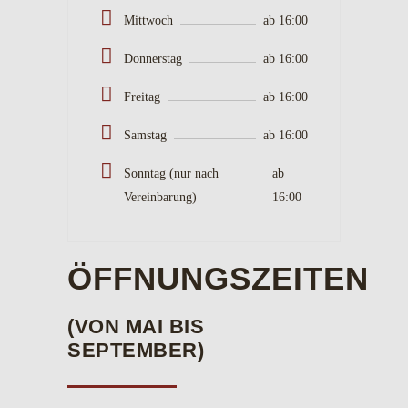
Mittwoch
ab 16:00
Donnerstag
ab 16:00
Freitag
ab 16:00
Samstag
ab 16:00
Sonntag (nur nach
ab
Vereinbarung)
16:00
ÖFFNUNGSZEITEN
(VON MAI BIS
SEPTEMBER)