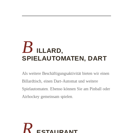
B
ILLARD,
SPIELAUTOMATEN, DART
Als weitere Beschäftigungsaktivität bieten wir einen
Billardtisch, einen Dart-Automat und weitere
Spielautomaten. Ebenso können Sie am Pinball oder
Airhockey gemeinsam spielen.
R
ESTAURANT