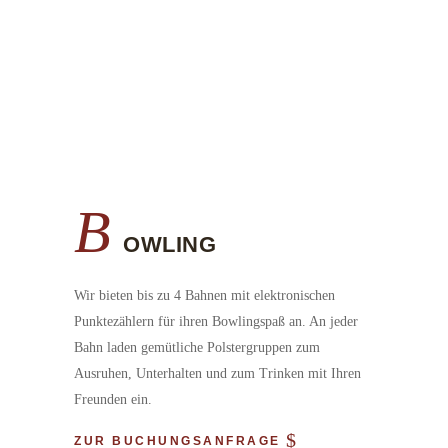
B
OWLING
Wir bieten bis zu 4 Bahnen mit elektronischen
Punktezählern für ihren Bowlingspaß an. An jeder
Bahn laden gemütliche Polstergruppen zum
Ausruhen, Unterhalten und zum Trinken mit Ihren
Freunden ein.
ZUR BUCHUNGSANFRAGE