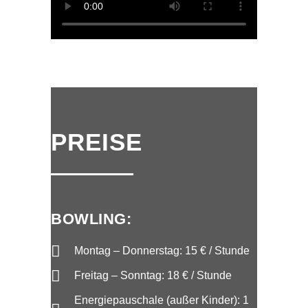
PREISE
BOWLING:
Montag – Donnerstag: 15 € / Stunde
Freitag – Sonntag: 18 € / Stunde
Energiepauschale (außer Kinder): 1