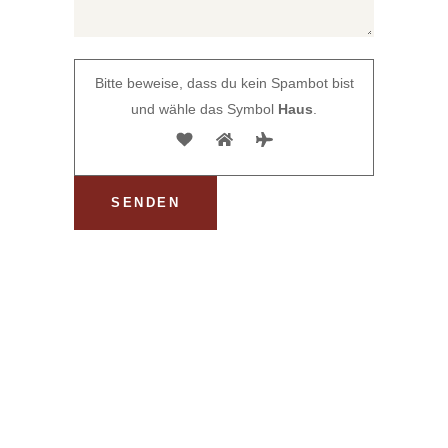
Bitte beweise, dass du kein Spambot bist
und wähle das Symbol
Haus
.