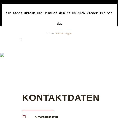
Wir haben Urlaub und sind ab dem 27.08.2026 wieder für Sie 
da.
KONTAKT
KONTAKTDATEN
ADRESSE