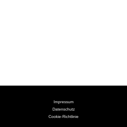
Impressum
Datenschutz
Cookie-Richtlinie