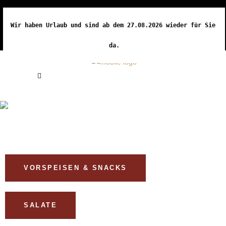
Wir haben Urlaub und sind ab dem 27.08.2026 wieder für Sie 
da.
ESSEN
VORSPEISEN & SNACKS
SALATE