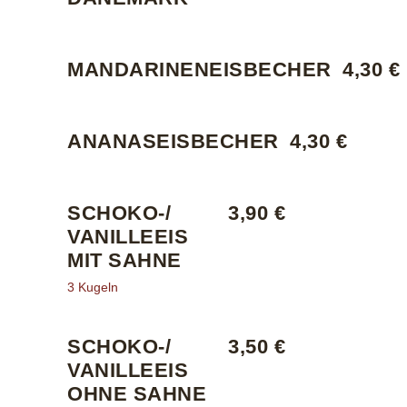
MANDARINENEISBECHER
4,30 €
ANANASEISBECHER
4,30 €
SCHOKO-/
3,90 €
VANILLEEIS
MIT SAHNE
3 Kugeln
SCHOKO-/
3,50 €
VANILLEEIS
OHNE SAHNE