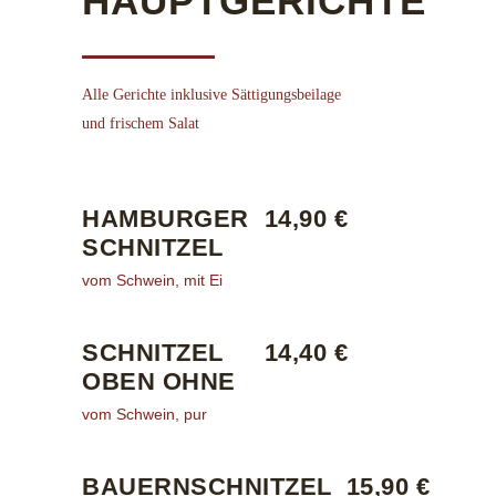
HAUPTGERICHTE
Alle Gerichte inklusive Sättigungsbeilage
und frischem Salat
HAMBURGER
14,90 €
SCHNITZEL
vom Schwein, mit Ei
SCHNITZEL
14,40 €
OBEN OHNE
vom Schwein, pur
BAUERNSCHNITZEL
15,90 €