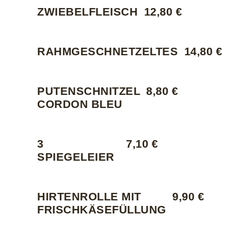
ZWIEBELFLEISCH
12,80 €
RAHMGESCHNETZELTES
14,80 €
PUTENSCHNITZEL
8,80 €
CORDON BLEU
3
7,10 €
SPIEGELEIER
HIRTENROLLE MIT
9,90 €
FRISCHKÄSEFÜLLUNG