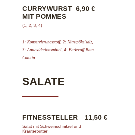
CURRYWURST
6,90 €
MIT POMMES
(1, 2, 3, 4)
1: Konservierungsstoff, 2: Nitritpökelsalz,
3: Antioxidationsmittel, 4: Farbstoff Bata
Carotin
SALATE
FITNESSTELLER
11,50 €
Salat mit Schweinschnitzel und
Kräuterbutter