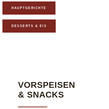
HAUPTGERICHTE
DESSERTS & EIS
VORSPEISEN
& SNACKS