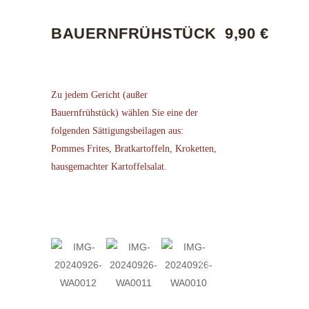
BAUERNFRÜHSTÜCK
9,90 €
Zu jedem Gericht (außer
Bauernfrühstück) wählen Sie eine der
folgenden Sättigungsbeilagen aus:
Pommes Frites, Bratkartoffeln, Kroketten,
hausgemachter Kartoffelsalat.