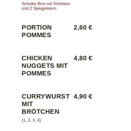
Scheibe Brot mit Schinken
und 2 Spiegeleiern
PORTION
2,60 €
POMMES
CHICKEN
4,80 €
NUGGETS MIT
POMMES
CURRYWURST
4,90 €
MIT
BRÖTCHEN
(1, 2, 3, 4)