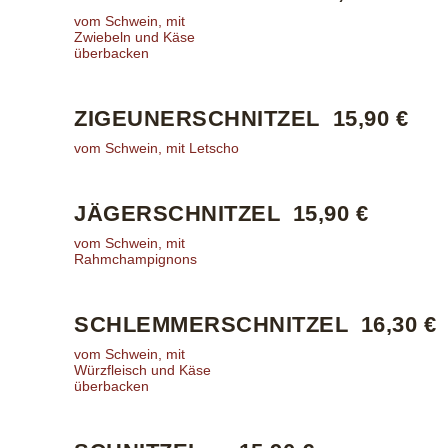
vom Schwein, mit
Zwiebeln und Käse
überbacken
ZIGEUNERSCHNITZEL
15,90 €
vom Schwein, mit Letscho
JÄGERSCHNITZEL
15,90 €
vom Schwein, mit
Rahmchampignons
SCHLEMMERSCHNITZEL
16,30 €
vom Schwein, mit
Würzfleisch und Käse
überbacken