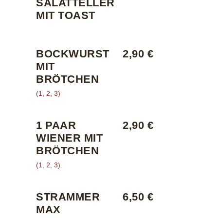
SALATTELLER
MIT TOAST
BOCKWURST
2,90 €
MIT
BRÖTCHEN
(1, 2, 3)
1 PAAR
2,90 €
WIENER MIT
BRÖTCHEN
(1, 2, 3)
STRAMMER
6,50 €
MAX