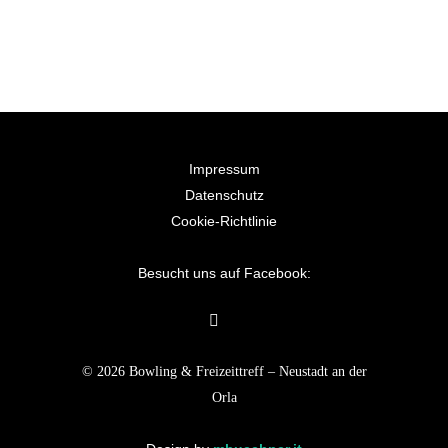
Impressum
Datenschutz
Cookie-Richtlinie
Besucht uns auf Facebook:
© 2026 Bowling & Freizeittreff – Neustadt an der
Orla