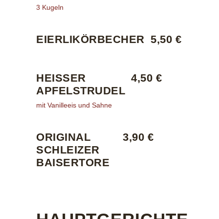
3 Kugeln
EIERLIKÖRBECHER
5,50 €
HEISSER A
4,50 €
PFELSTRUDEL
mit Vanilleeis und Sahne
ORIGINAL
3,90 €
SCHLEIZER
BAISERTORE