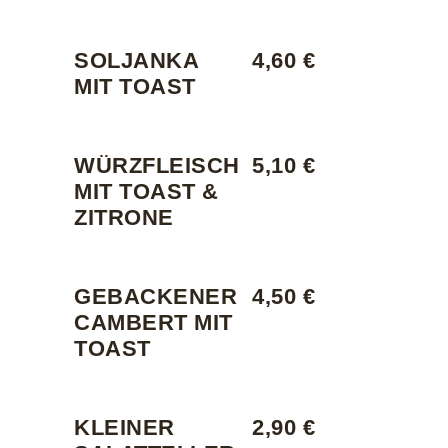
SOLJANKA
4,60 €
MIT TOAST
WÜRZFLEISCH
5,10 €
MIT TOAST &
ZITRONE
GEBACKENER
4,50 €
CAMBERT MIT
TOAST
KLEINER
2,90 €