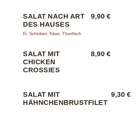
SALAT NACH ART
9,90 €
DES HAUSES
Ei, Schinken, Käse, Thunfisch
SALAT MIT
8,90 €
CHICKEN
CROSSIES
SALAT MIT
9,30 €
HÄHNCHENBRUSTFILET